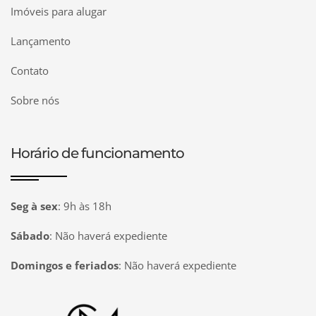
Imóveis para alugar
Lançamento
Contato
Sobre nós
Horário de funcionamento
Seg à sex
:
9h às 18h
Sábado
:
Não haverá expediente
Domingos e feriados
:
Não haverá expediente
Página inicial