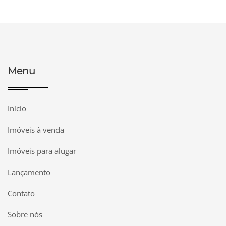
Menu
Início
Imóveis à venda
Imóveis para alugar
Lançamento
Contato
Sobre nós