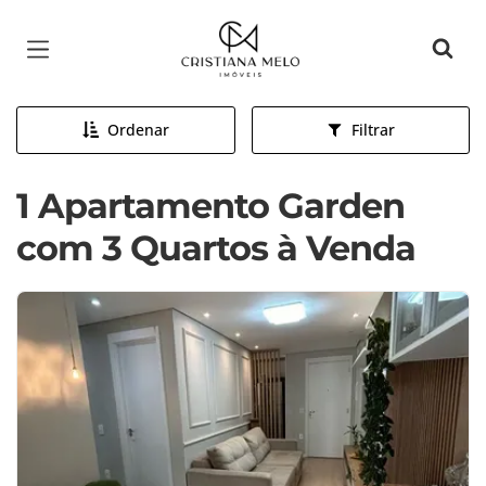
Página inicial
Ordenar
Filtrar
1 Apartamento Garden
com 3 Quartos à Venda