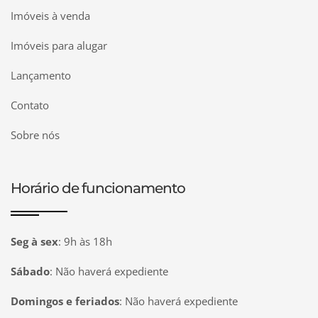
Imóveis à venda
Imóveis para alugar
Lançamento
Contato
Sobre nós
Horário de funcionamento
Seg à sex
:
9h às 18h
Sábado
:
Não haverá expediente
Domingos e feriados
:
Não haverá expediente