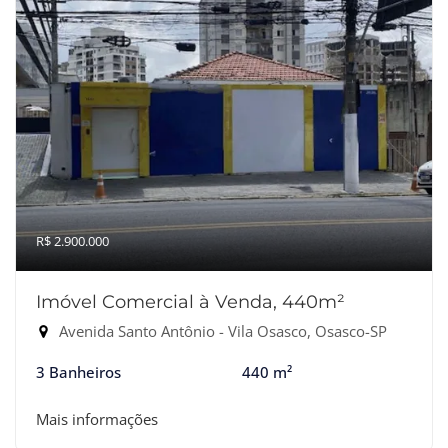
R$ 2.900.000
Imóvel Comercial à Venda, 440m²
Avenida Santo Antônio - Vila Osasco, Osasco-SP
3 Banheiros
440 m²
Mais informações