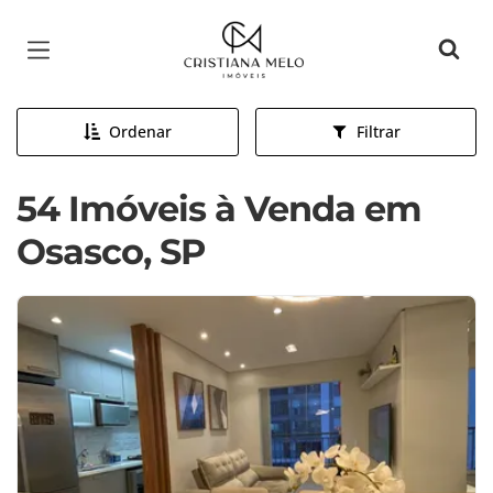
Página inicial
Ordenar
Filtrar
54 Imóveis à Venda em
Osasco, SP