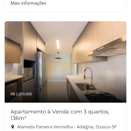
Mais informações
R$ 2.070.000
Apartamento à Venda com 3 quartos,
136m²
Alameda Paineira Vermelha - Adalgisa, Osasco-SP