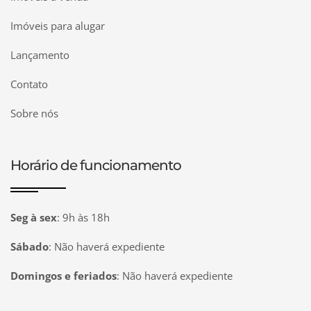
Imóveis para alugar
Lançamento
Contato
Sobre nós
Horário de funcionamento
Seg à sex
:
9h às 18h
Sábado
:
Não haverá expediente
Domingos e feriados
:
Não haverá expediente