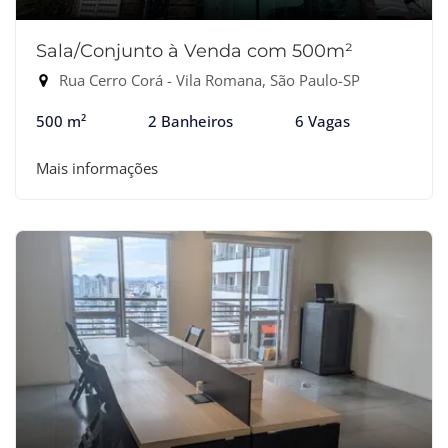
Sala/Conjunto à Venda com 500m²
Rua Cerro Corá - Vila Romana, São Paulo-SP
500 m²
2 Banheiros
6 Vagas
Mais informações