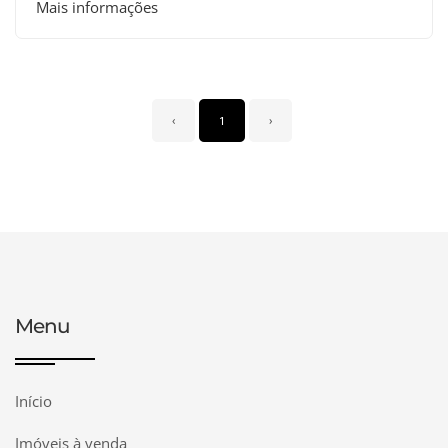
Mais informações
‹
1
›
Menu
Início
Imóveis à venda