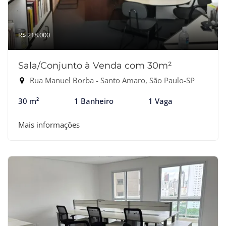
R$ 218.000
Sala/Conjunto à Venda com 30m²
Rua Manuel Borba - Santo Amaro, São Paulo-SP
30 m²
1 Banheiro
1 Vaga
Mais informações