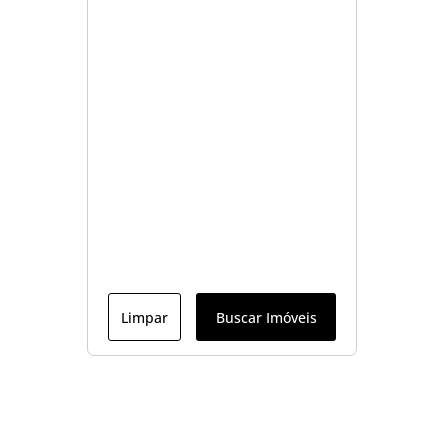
Limpar
Buscar Imóveis