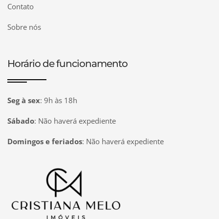
Contato
Sobre nós
Horário de funcionamento
Seg à sex
:
9h às 18h
Sábado
:
Não haverá expediente
Domingos e feriados
:
Não haverá expediente
Página inicial