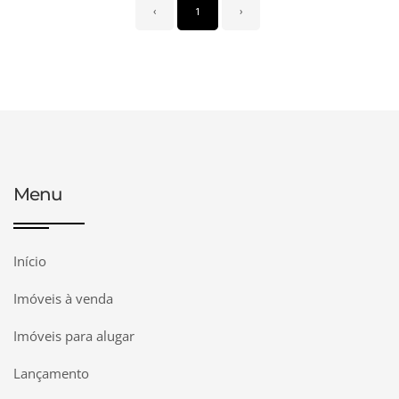
‹
1
›
Menu
Início
Imóveis à venda
Imóveis para alugar
Lançamento