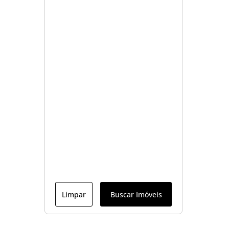
Limpar
Buscar Imóveis