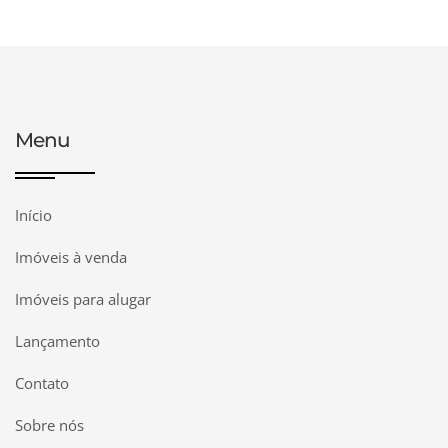
Menu
Início
Imóveis à venda
Imóveis para alugar
Lançamento
Contato
Sobre nós