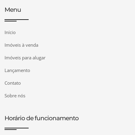
Menu
Início
Imóveis à venda
Imóveis para alugar
Lançamento
Contato
Sobre nós
Horário de funcionamento