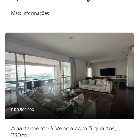
Mais informações
R$ 3.500.000
Apartamento à Venda com 3 quartos,
230m²