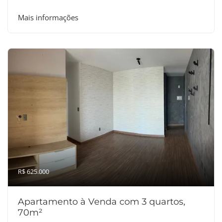
Mais informações
R$ 625.000
Apartamento à Venda com 3 quartos,
70m²