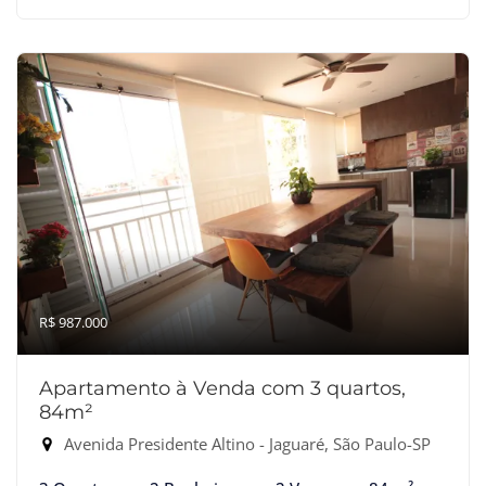
R$ 987.000
Apartamento à Venda com 3 quartos,
84m²
Avenida Presidente Altino - Jaguaré, São Paulo-SP