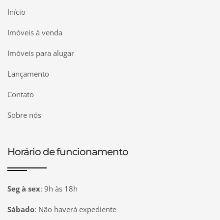
Início
Imóveis à venda
Imóveis para alugar
Lançamento
Contato
Sobre nós
Horário de funcionamento
Seg à sex
:
9h às 18h
Sábado
:
Não haverá expediente