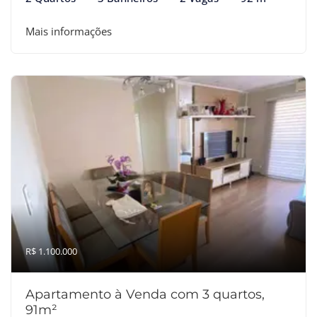
Mais informações
R$ 1.100.000
Apartamento à Venda com 3 quartos,
91m²