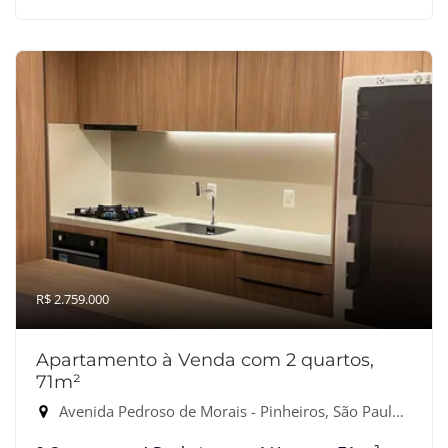
R$ 2.759.000
Apartamento à Venda com 2 quartos,
71m²
Avenida Pedroso de Morais - Pinheiros, São Paulo-SP