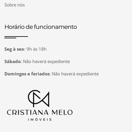
Sobre nós
Horário de funcionamento
Seg à sex
:
9h às 18h
Sábado
:
Não haverá expediente
Domingos e feriados
:
Não haverá expediente
Página inicial