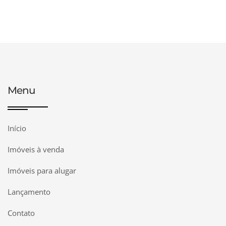
Menu
Início
Imóveis à venda
Imóveis para alugar
Lançamento
Contato