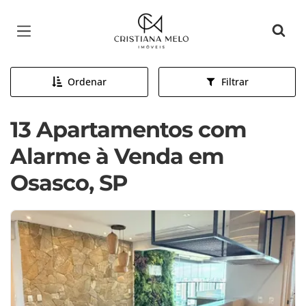
Página inicial
Ordenar
Filtrar
13 Apartamentos com
Alarme à Venda em
Osasco, SP