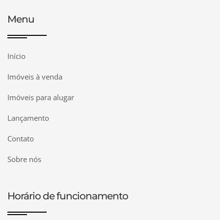
Menu
Início
Imóveis à venda
Imóveis para alugar
Lançamento
Contato
Sobre nós
Horário de funcionamento