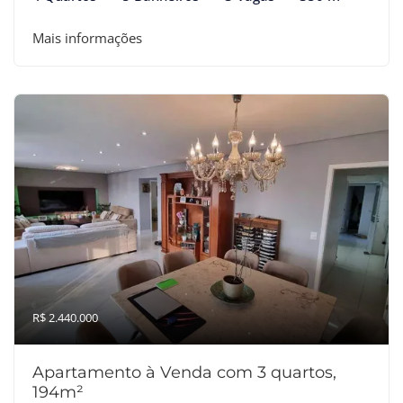
Mais informações
R$ 2.440.000
Apartamento à Venda com 3 quartos,
194m²