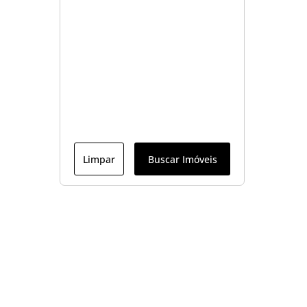
Limpar
Buscar Imóveis
Menu