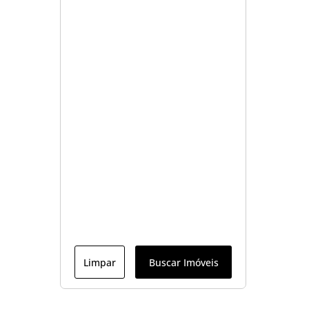
Limpar
Buscar Imóveis