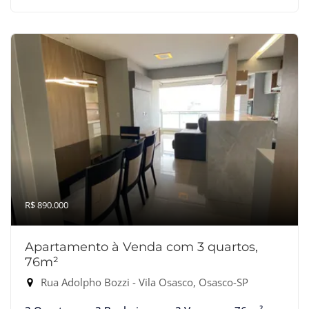
R$ 890.000
Apartamento à Venda com 3 quartos,
76m²
Rua Adolpho Bozzi - Vila Osasco, Osasco-SP