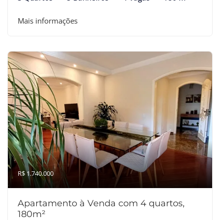
Mais informações
R$ 1.740.000
Apartamento à Venda com 4 quartos,
180m²