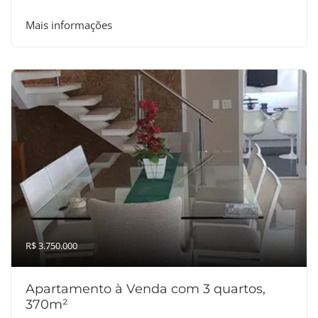
Mais informações
R$ 3.750.000
Apartamento à Venda com 3 quartos,
370m²