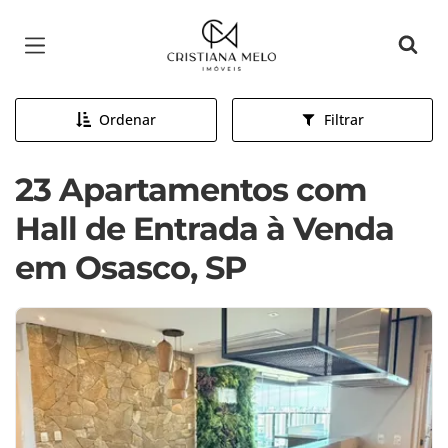
Página inicial
Ordenar
Filtrar
23 Apartamentos com
Hall de Entrada à Venda
em Osasco, SP