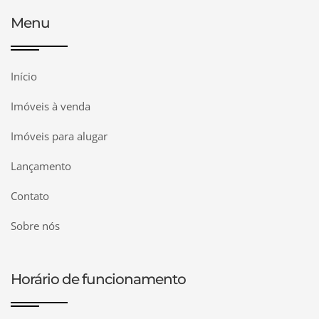
Menu
Início
Imóveis à venda
Imóveis para alugar
Lançamento
Contato
Sobre nós
Horário de funcionamento