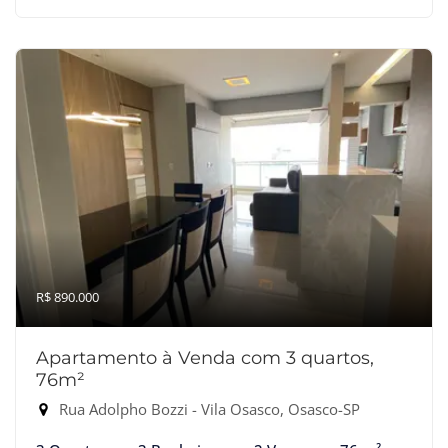
R$ 890.000
Apartamento à Venda com 3 quartos,
76m²
Rua Adolpho Bozzi - Vila Osasco, Osasco-SP