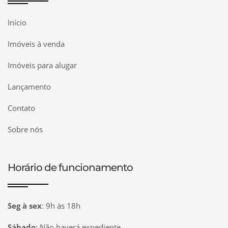
Início
Imóveis à venda
Imóveis para alugar
Lançamento
Contato
Sobre nós
Horário de funcionamento
Seg à sex
:
9h às 18h
Sábado
:
Não haverá expediente