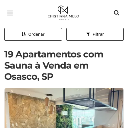
Página inicial
Ordenar
Filtrar
19 Apartamentos com
Sauna à Venda em
Osasco, SP