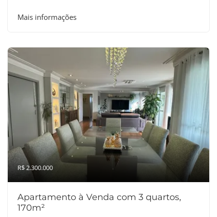
Mais informações
R$ 2.300.000
Apartamento à Venda com 3 quartos,
170m²