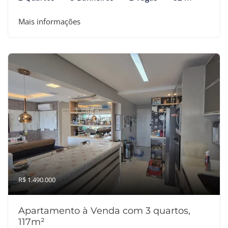
Mais informações
R$ 1.490.000
Apartamento à Venda com 3 quartos,
117m²