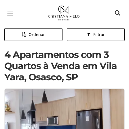
Página inicial
Ordenar
Filtrar
4 Apartamentos com 3
Quartos à Venda em Vila
Yara, Osasco, SP