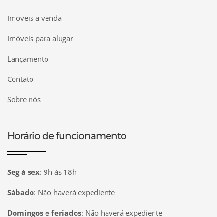
Imóveis à venda
Imóveis para alugar
Lançamento
Contato
Sobre nós
Horário de funcionamento
Seg à sex
:
9h às 18h
Sábado
:
Não haverá expediente
Domingos e feriados
:
Não haverá expediente