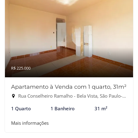
R$ 225.000
Apartamento à Venda com 1 quarto, 31m²
Rua Conselheiro Ramalho - Bela Vista, São Paulo-SP
1 Quarto
1 Banheiro
31 m²
Mais informações