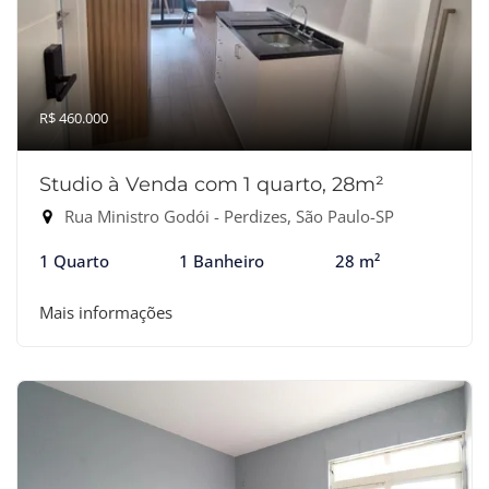
R$ 460.000
Studio à Venda com 1 quarto, 28m²
Rua Ministro Godói - Perdizes, São Paulo-SP
1 Quarto
1 Banheiro
28 m²
Mais informações