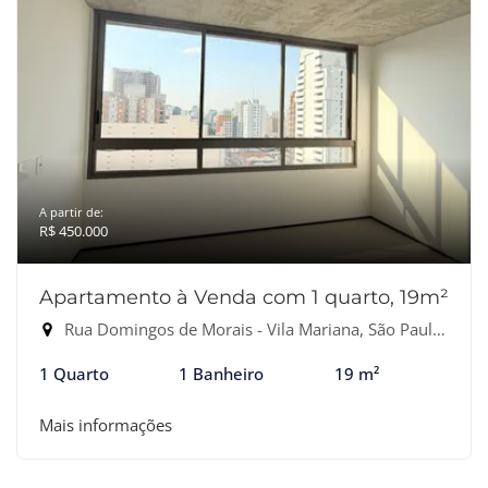
A partir de:
R$ 450.000
Apartamento à Venda com 1 quarto, 19m²
Rua Domingos de Morais - Vila Mariana, São Paulo-SP
1 Quarto
1 Banheiro
19 m²
Mais informações