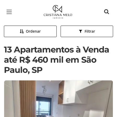
Página inicial
Ordenar
Filtrar
13 Apartamentos à Venda
até R$ 460 mil em São
Paulo, SP