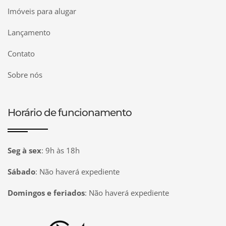
Imóveis para alugar
Lançamento
Contato
Sobre nós
Horário de funcionamento
Seg à sex
:
9h às 18h
Sábado
:
Não haverá expediente
Domingos e feriados
:
Não haverá expediente
Página inicial