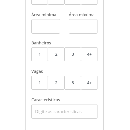
Área mínima
Área máxima
Banheiros
1
2
3
4+
Vagas
1
2
3
4+
Características