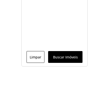
Limpar
Buscar Imóveis
Menu