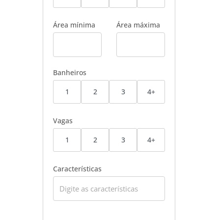
Área mínima
Área máxima
Banheiros
1
2
3
4+
Vagas
1
2
3
4+
Características