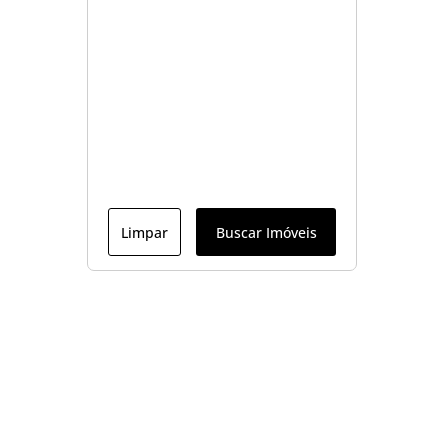
Limpar
Buscar Imóveis
Menu