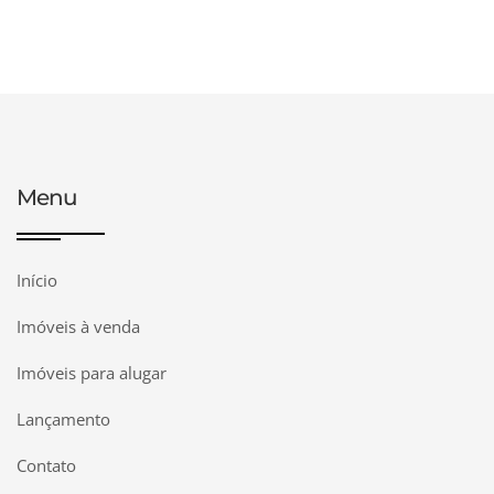
Menu
Início
Imóveis à venda
Imóveis para alugar
Lançamento
Contato