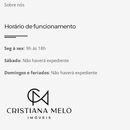
Sobre nós
Horário de funcionamento
Seg à sex
:
9h às 18h
Sábado
:
Não haverá expediente
Domingos e feriados
:
Não haverá expediente
Página inicial