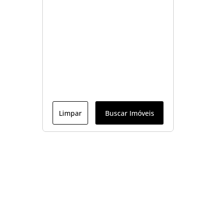
Limpar
Buscar Imóveis
Menu