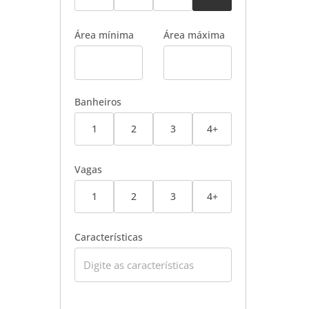
Área mínima
Área máxima
Banheiros
1
2
3
4+
Vagas
1
2
3
4+
Características