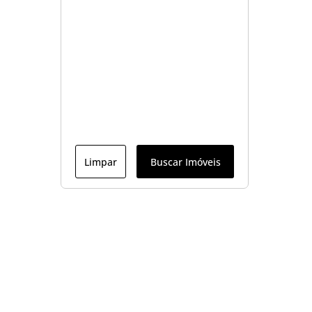
Limpar
Buscar Imóveis
Menu