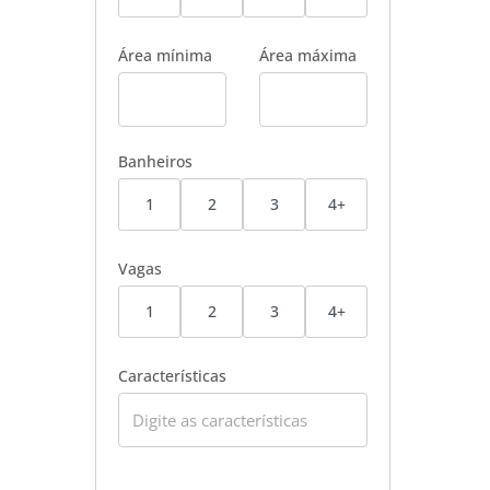
Área mínima
Área máxima
Banheiros
1
2
3
4+
Vagas
1
2
3
4+
Características