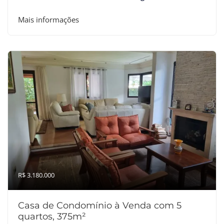
Mais informações
R$ 3.180.000
Casa de Condomínio à Venda com 5
quartos, 375m²