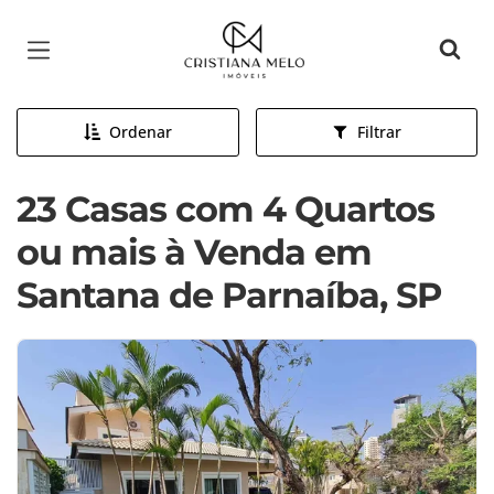
Página inicial
Ordenar
Filtrar
23 Casas com 4 Quartos
ou mais à Venda em
Santana de Parnaíba, SP