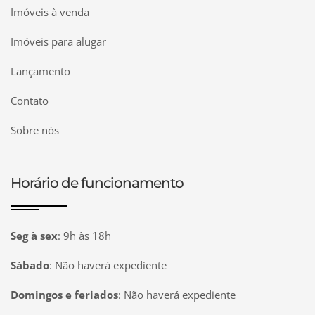
Imóveis à venda
Imóveis para alugar
Lançamento
Contato
Sobre nós
Horário de funcionamento
Seg à sex
:
9h às 18h
Sábado
:
Não haverá expediente
Domingos e feriados
:
Não haverá expediente