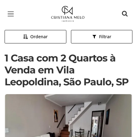
Página inicial
Ordenar
Filtrar
1 Casa com 2 Quartos à
Venda em Vila
Leopoldina, São Paulo, SP