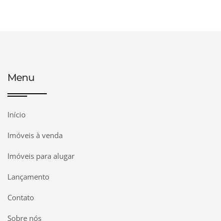
Menu
Início
Imóveis à venda
Imóveis para alugar
Lançamento
Contato
Sobre nós