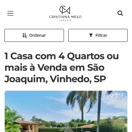
Página inicial
Ordenar
Filtrar
1 Casa com 4 Quartos ou
mais à Venda em São
Joaquim, Vinhedo, SP