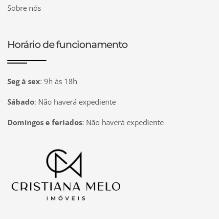
Sobre nós
Horário de funcionamento
Seg à sex
:
9h às 18h
Sábado
:
Não haverá expediente
Domingos e feriados
:
Não haverá expediente
Página inicial