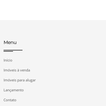
Menu
Início
Imóveis à venda
Imóveis para alugar
Lançamento
Contato