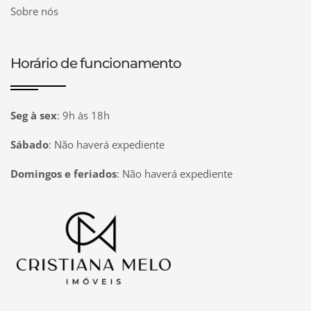
Sobre nós
Horário de funcionamento
Seg à sex
:
9h às 18h
Sábado
:
Não haverá expediente
Domingos e feriados
:
Não haverá expediente
Página inicial