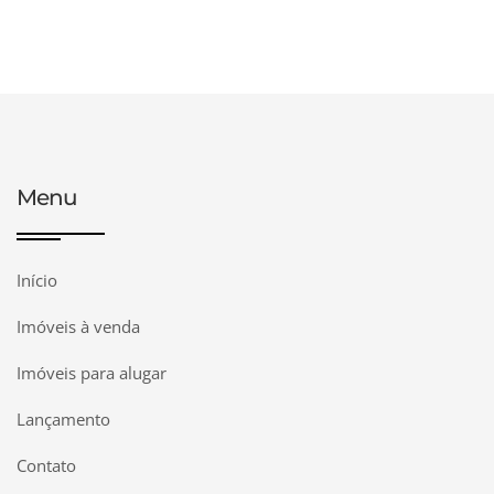
Menu
Início
Imóveis à venda
Imóveis para alugar
Lançamento
Contato