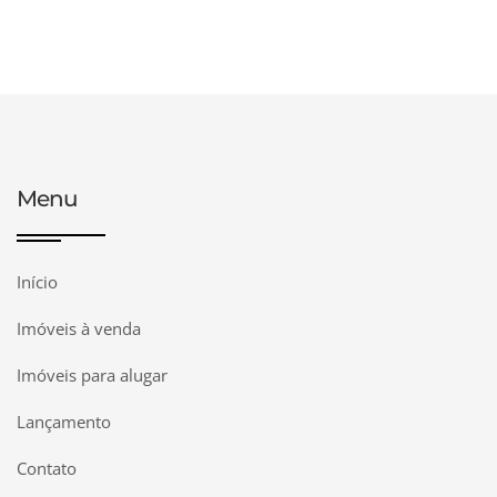
Menu
Início
Imóveis à venda
Imóveis para alugar
Lançamento
Contato