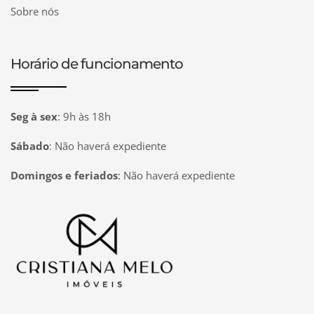
Sobre nós
Horário de funcionamento
Seg à sex
:
9h às 18h
Sábado
:
Não haverá expediente
Domingos e feriados
:
Não haverá expediente
Página inicial