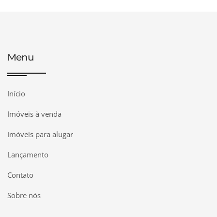
Menu
Início
Imóveis à venda
Imóveis para alugar
Lançamento
Contato
Sobre nós