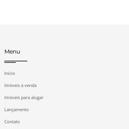
Menu
Início
Imóveis à venda
Imóveis para alugar
Lançamento
Contato