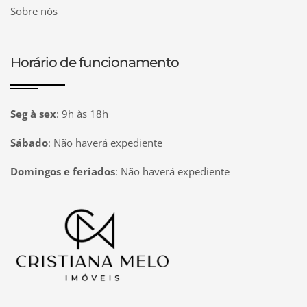
Sobre nós
Horário de funcionamento
Seg à sex
:
9h às 18h
Sábado
:
Não haverá expediente
Domingos e feriados
:
Não haverá expediente
Página inicial