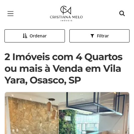
Página inicial
Ordenar
Filtrar
2 Imóveis com 4 Quartos
ou mais à Venda em Vila
Yara, Osasco, SP