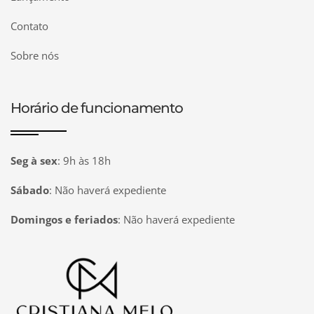
Contato
Sobre nós
Horário de funcionamento
Seg à sex
:
9h às 18h
Sábado
:
Não haverá expediente
Domingos e feriados
:
Não haverá expediente
Página inicial