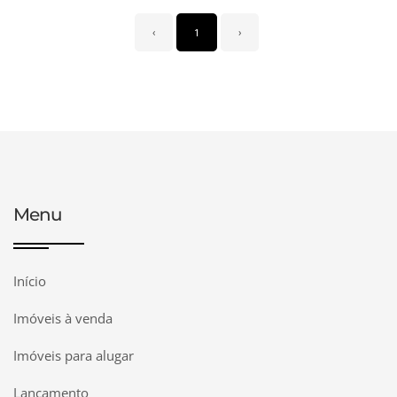
‹
1
›
Menu
Início
Imóveis à venda
Imóveis para alugar
Lançamento