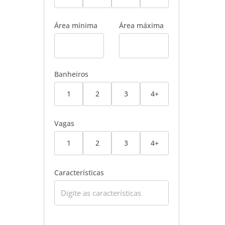
Área mínima
Área máxima
Banheiros
1
2
3
4+
Vagas
1
2
3
4+
Características