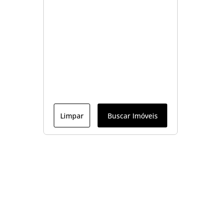
Limpar
Buscar Imóveis
Menu