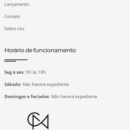
Lançamento
Contato
Sobre nós
Horário de funcionamento
Seg à sex
:
9h às 18h
Sábado
:
Não haverá expediente
Domingos e feriados
:
Não haverá expediente
Página inicial