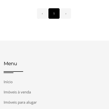
‹
1
›
Menu
Início
Imóveis à venda
Imóveis para alugar