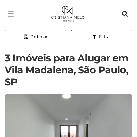
Página inicial
Ordenar
Filtrar
3 Imóveis para Alugar em
Vila Madalena, São Paulo,
SP