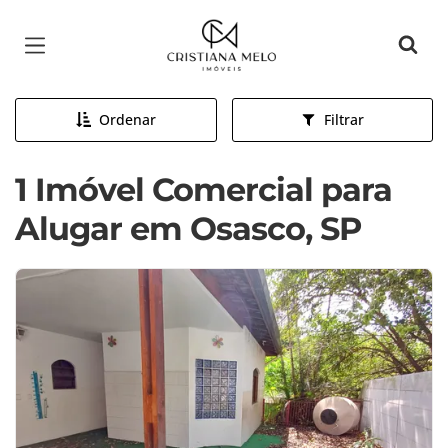
Página inicial
Ordenar
Filtrar
1 Imóvel Comercial para
Alugar em Osasco, SP