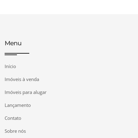
Menu
Início
Imóveis à venda
Imóveis para alugar
Lançamento
Contato
Sobre nós