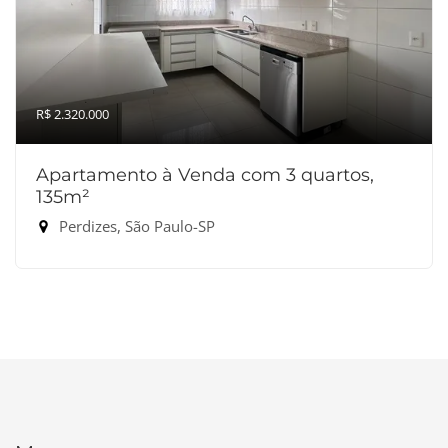
R$ 2.320.000
Apartamento à Venda com 3 quartos,
135m²
Perdizes, São Paulo-SP