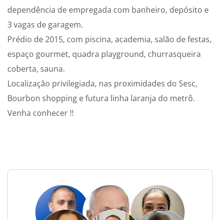
dependência de empregada com banheiro, depósito e
3 vagas de garagem.
Prédio de 2015, com piscina, academia, salão de festas,
espaço gourmet, quadra playground, churrasqueira
coberta, sauna.
Localização privilegiada, nas proximidades do Sesc,
Bourbon shopping e futura linha laranja do metrô.
Venha conhecer !!