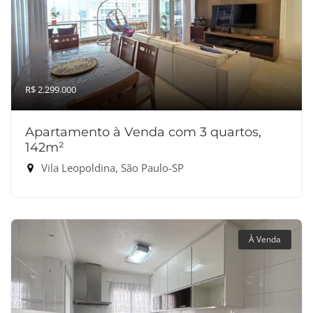
R$ 2.299.000
Apartamento à Venda com 3 quartos,
142m²
Vila Leopoldina, São Paulo-SP
À Venda