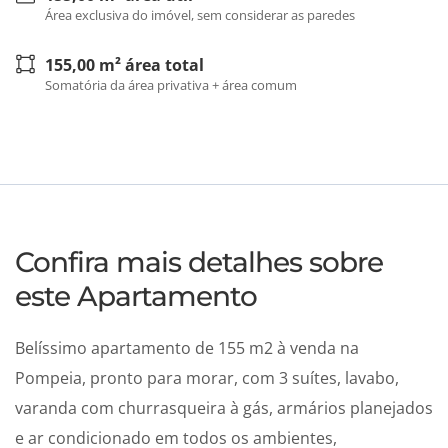
Área exclusiva do imóvel, sem considerar as paredes
155,00 m² área total
Somatória da área privativa + área comum
Confira mais detalhes sobre
este Apartamento
Belíssimo apartamento de 155 m2 à venda na
Pompeia, pronto para morar, com 3 suítes, lavabo,
varanda com churrasqueira à gás, armários planejados
e ar condicionado em todos os ambientes,