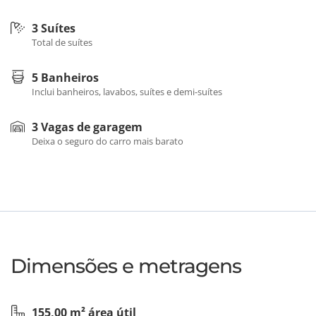
3 Suítes
Total de suítes
5 Banheiros
Inclui banheiros, lavabos, suítes e demi-suítes
3 Vagas de garagem
Deixa o seguro do carro mais barato
Dimensões e metragens
155,00 m² área útil