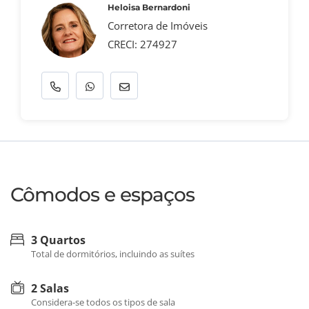
Heloisa Bernardoni
Corretora de Imóveis
CRECI: 274927
Cômodos e espaços
3 Quartos
Total de dormitórios, incluindo as suítes
2 Salas
Considera-se todos os tipos de sala