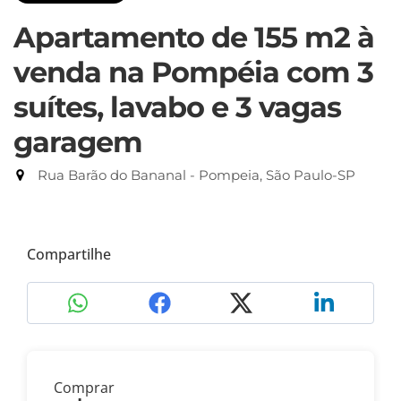
Apartamento de 155 m2 à
venda na Pompéia com 3
suítes, lavabo e 3 vagas
garagem
Rua Barão do Bananal - Pompeia, São Paulo-SP
Compartilhe
Comprar