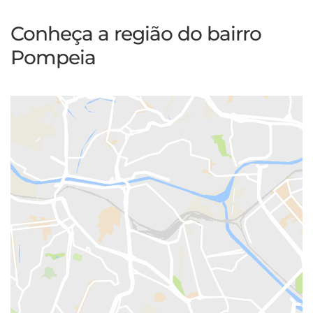
Conheça a região do bairro
Pompeia