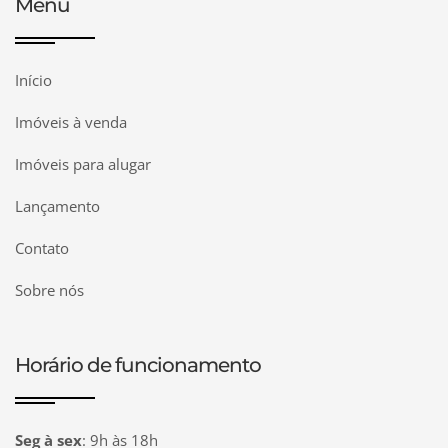
Menu
Início
Imóveis à venda
Imóveis para alugar
Lançamento
Contato
Sobre nós
Horário de funcionamento
Seg à sex
:
9h às 18h