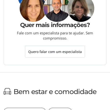
Quer mais informações?
Fale com um especialista para te ajudar. Sem
compromisso.
Quero falar com um especialista
Bem estar e comodidade