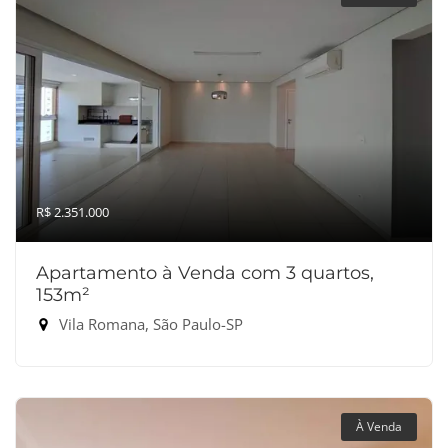
R$ 2.351.000
Apartamento à Venda com 3 quartos,
153m²
Vila Romana, São Paulo-SP
À Venda