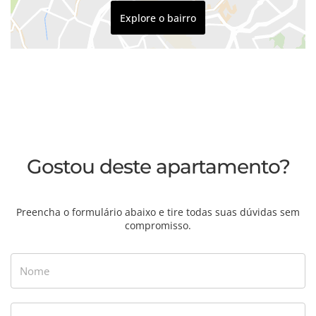
Explore o bairro
Gostou deste apartamento?
Preencha o formulário abaixo e tire todas suas dúvidas sem
compromisso.
Nome
E-mail