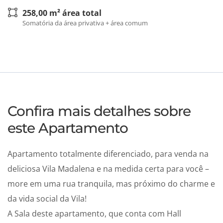
258,00 m² área total
Somatória da área privativa + área comum
Confira mais detalhes sobre
este Apartamento
Apartamento totalmente diferenciado, para venda na
deliciosa Vila Madalena e na medida certa para você –
more em uma rua tranquila, mas próximo do charme e
da vida social da Vila!
A Sala deste apartamento, que conta com Hall