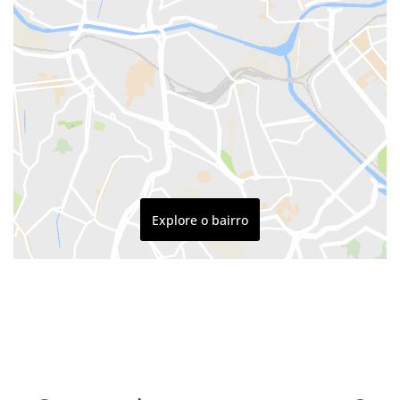
Explore o bairro