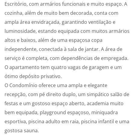
Escritório, com armários funcionais e muito espaço. A
cozinha, além de muito bem decorada, conta com
ampla área envidraçada, garantindo ventilação e
luminosidade, estando equipada com muitos armários
altos e baixos, além de uma espaçosa copa
independente, conectada à sala de jantar. A área de
serviço é completa, com dependências de empregada.
O apartamento tem quatro vagas de garagem e um
ótimo depósito privativo.
O Condomínio oferece uma ampla e elegante
recepção, com pé direito duplo, um simpático salão de
festas e um gostoso espaço aberto, academia muito
bem equipada, playground espaçoso, miniquadra
esportiva, piscina adulto em raia, piscina infantil e uma
gostosa sauna.