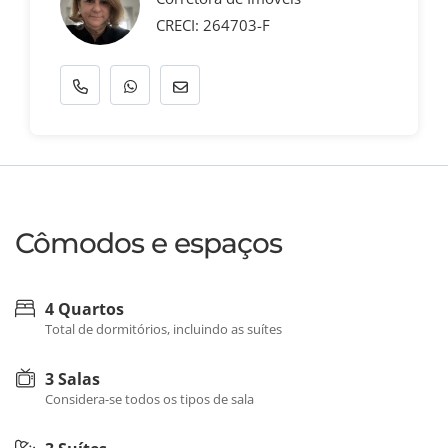
CRECI: 264703-F
Cômodos e espaços
4 Quartos
Total de dormitórios, incluindo as suítes
3 Salas
Considera-se todos os tipos de sala