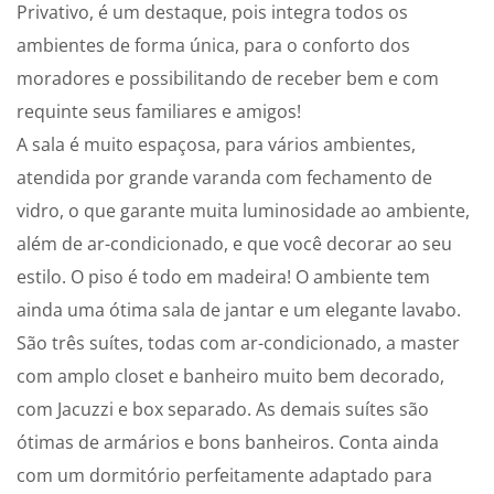
Privativo, é um destaque, pois integra todos os
ambientes de forma única, para o conforto dos
moradores e possibilitando de receber bem e com
requinte seus familiares e amigos!
A sala é muito espaçosa, para vários ambientes,
atendida por grande varanda com fechamento de
vidro, o que garante muita luminosidade ao ambiente,
além de ar-condicionado, e que você decorar ao seu
estilo. O piso é todo em madeira! O ambiente tem
ainda uma ótima sala de jantar e um elegante lavabo.
São três suítes, todas com ar-condicionado, a master
com amplo closet e banheiro muito bem decorado,
com Jacuzzi e box separado. As demais suítes são
ótimas de armários e bons banheiros. Conta ainda
com um dormitório perfeitamente adaptado para