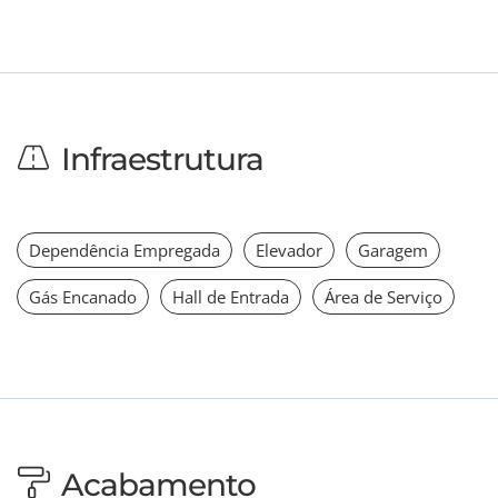
Infraestrutura
Dependência Empregada
Elevador
Garagem
Gás Encanado
Hall de Entrada
Área de Serviço
Acabamento