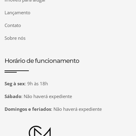
Lançamento
Contato
Sobre nós
Horário de funcionamento
Seg à sex
:
9h às 18h
Sábado
:
Não haverá expediente
Domingos e feriados
:
Não haverá expediente
Página inicial