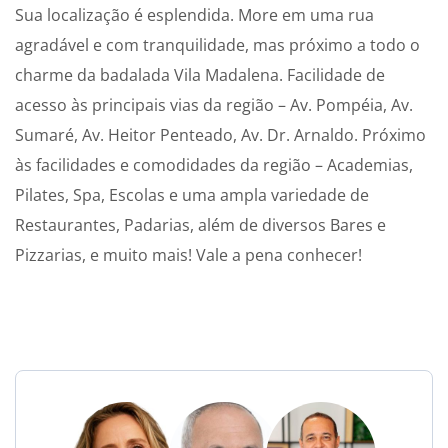
Sua localização é esplendida. More em uma rua
agradável e com tranquilidade, mas próximo a todo o
charme da badalada Vila Madalena. Facilidade de
acesso às principais vias da região – Av. Pompéia, Av.
Sumaré, Av. Heitor Penteado, Av. Dr. Arnaldo. Próximo
às facilidades e comodidades da região – Academias,
Pilates, Spa, Escolas e uma ampla variedade de
Restaurantes, Padarias, além de diversos Bares e
Pizzarias, e muito mais! Vale a pena conhecer!