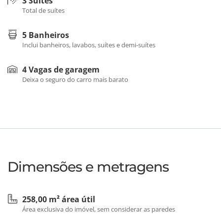
3 Suítes
Total de suítes
5 Banheiros
Inclui banheiros, lavabos, suítes e demi-suítes
4 Vagas de garagem
Deixa o seguro do carro mais barato
Dimensões e metragens
258,00 m² área útil
Área exclusiva do imóvel, sem considerar as paredes