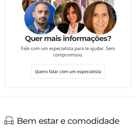
Quer mais informações?
Fale com um especialista para te ajudar. Sem
compromisso.
Quero falar com um especialista
Bem estar e comodidade