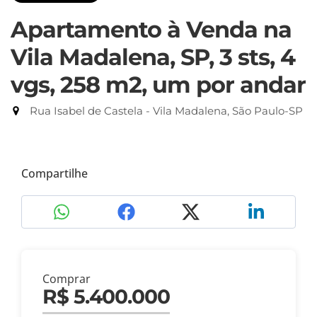
Apartamento à Venda na
Vila Madalena, SP, 3 sts, 4
vgs, 258 m2, um por andar
Rua Isabel de Castela - Vila Madalena, São Paulo-SP
Compartilhe
Comprar
R$ 5.400.000