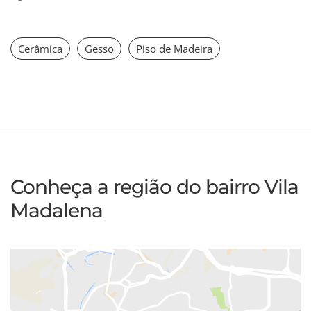
Cerâmica
Gesso
Piso de Madeira
Conheça a região do bairro Vila
Madalena