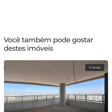
Você também pode gostar
destes imóveis
À Venda