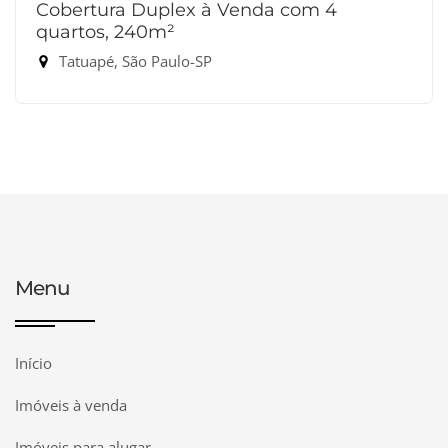
Cobertura Duplex à Venda com 4
quartos, 240m²
Tatuapé, São Paulo-SP
Menu
Início
Imóveis à venda
Imóveis para alugar