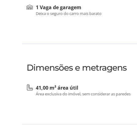
1 Vaga de garagem
Deixa o seguro do carro mais barato
Dimensões e metragens
41,00 m² área útil
Área exclusiva do imóvel, sem considerar as paredes