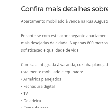
Confira mais detalhes sob
Apartamento mobiliado à venda na Rua Augusta
Encante-se com este aconchegante apartamento
mais desejadas da cidade. A apenas 800 metros 
sofisticação e qualidade de vida.
Com sala integrada à varanda, cozinha planeja
totalmente mobiliado e equipado:
• Armários planejados
• Fechadura digital
• TV
• Geladeira