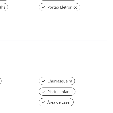
4hs
Portão Eletrônico
Churrasqueira
Piscina Infantil
Área de Lazer