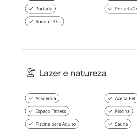
Portaria
Portaria 2
Ronda 24hs
Lazer e natureza
Academia
Aceita Pet
Espaço Fitness
Piscina
Piscina para Adulto
Sauna