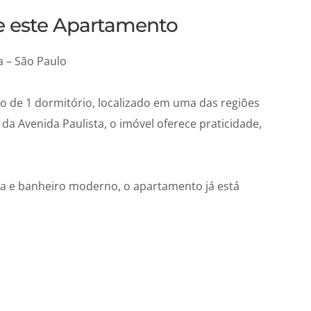
re este Apartamento
 – São Paulo
 de 1 dormitório, localizado em uma das regiões
da Avenida Paulista, o imóvel oferece praticidade,
da e banheiro moderno, o apartamento já está