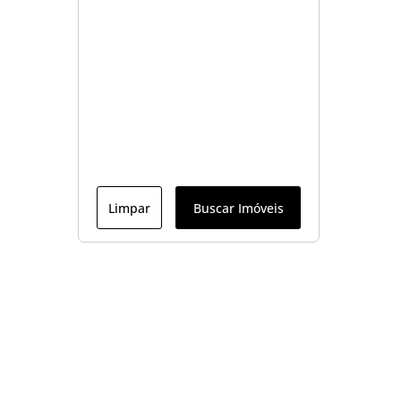
Limpar
Buscar Imóveis
Menu