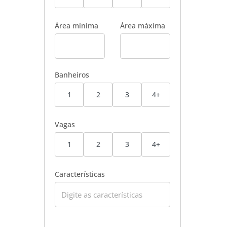
Área mínima
Área máxima
Banheiros
1
2
3
4+
Vagas
1
2
3
4+
Características