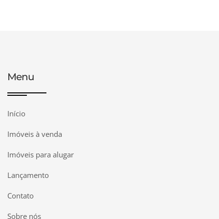
Menu
Início
Imóveis à venda
Imóveis para alugar
Lançamento
Contato
Sobre nós