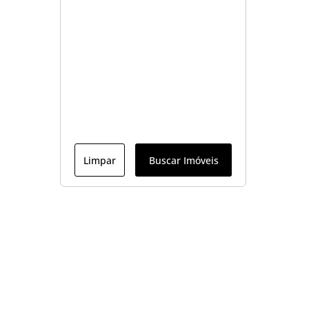
Limpar
Buscar Imóveis
Menu