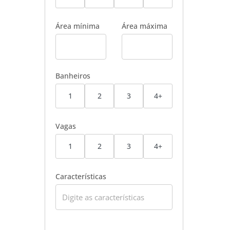
Área mínima
Área máxima
Banheiros
1
2
3
4+
Vagas
1
2
3
4+
Características