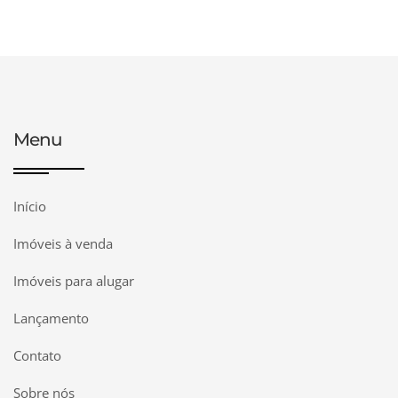
Menu
Início
Imóveis à venda
Imóveis para alugar
Lançamento
Contato
Sobre nós