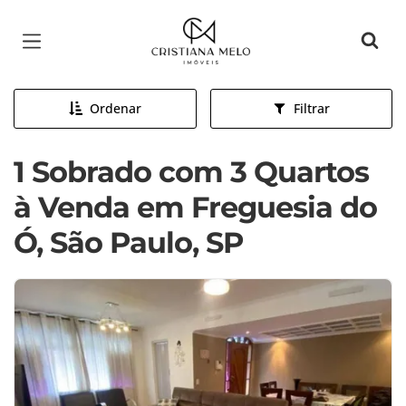
Página inicial
Ordenar
Filtrar
1 Sobrado com 3 Quartos
à Venda em Freguesia do
Ó, São Paulo, SP